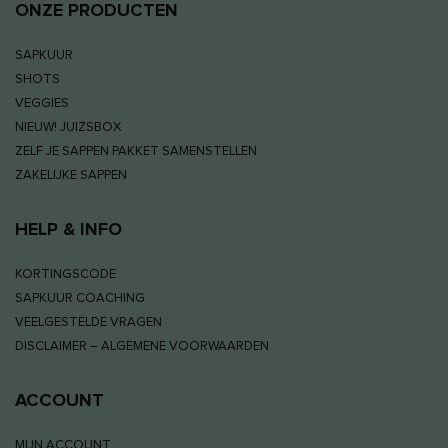
ONZE PRODUCTEN
SAPKUUR
SHOTS
VEGGIES
NIEUW! JUIZSBOX
ZELF JE SAPPEN PAKKET SAMENSTELLEN
ZAKELIJKE SAPPEN
HELP & INFO
KORTINGSCODE
SAPKUUR COACHING
VEELGESTELDE VRAGEN
DISCLAIMER – ALGEMENE VOORWAARDEN
ACCOUNT
MIJN ACCOUNT