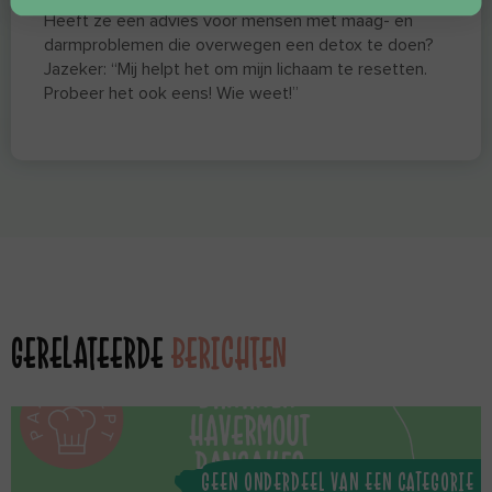
Heeft ze een advies voor mensen met maag- en
darmproblemen die overwegen een detox te doen?
Jazeker: “Mij helpt het om mijn lichaam te resetten.
Probeer het ook eens! Wie weet!”
GERELATEERDE
BERICHTEN
GEEN ONDERDEEL VAN EEN CATEGORIE