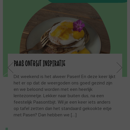
PAAS ONTBIJT INSPIRATIE
Dit weekend is het alweer Pasen! En deze keer lijkt
het er op dat de weergoden ons goed gezind zijn
en we beloond worden met een heerlijk
lentezonnetje. Lekker naar buiten dus, na een
feestelijk Paasontbijt. Wil je een keer iets anders
op tafel zetten dan het standaard gekookte eitje
met Pasen? Dan hebben we […]