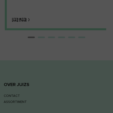
LEES MEER
OVER JUIZS
CONTACT
ASSORTIMENT