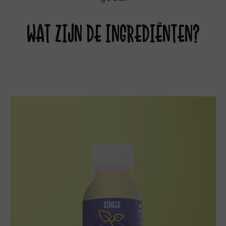
WAT ZIJN DE INGREDIËNTEN?