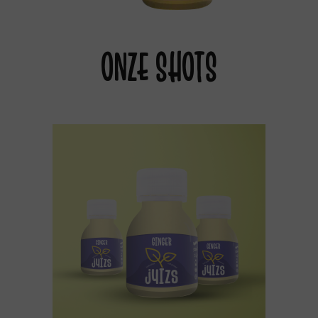
ONZE SHOTS