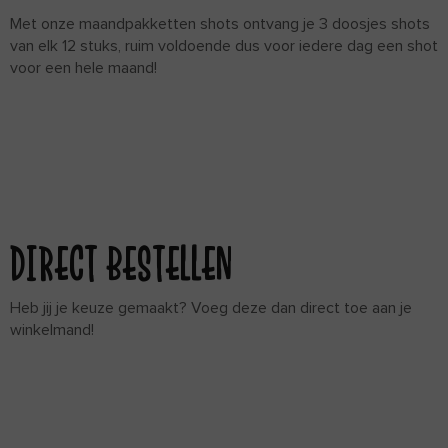
Met onze maandpakketten shots ontvang je 3 doosjes shots
van elk 12 stuks, ruim voldoende dus voor iedere dag een shot
voor een hele maand!
DIRECT BESTELLEN
Heb jij je keuze gemaakt? Voeg deze dan direct toe aan je
winkelmand!