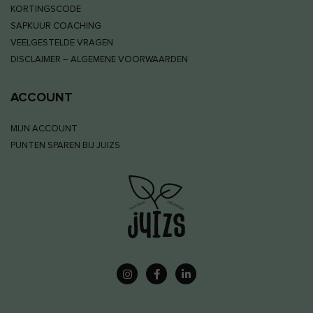
KORTINGSCODE
SAPKUUR COACHING
VEELGESTELDE VRAGEN
DISCLAIMER – ALGEMENE VOORWAARDEN
ACCOUNT
MIJN ACCOUNT
PUNTEN SPAREN BIJ JUIZS