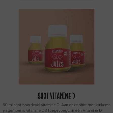
SHOT VITAMINE D
60 ml shot boordevol vitamine D. Aan deze shot met kurkuma
en gember is vitamine D3 toegevoegd. In één Vitamine D