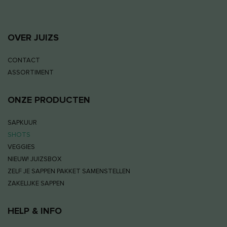
OVER JUIZS
CONTACT
ASSORTIMENT
ONZE PRODUCTEN
SAPKUUR
SHOTS
VEGGIES
NIEUW! JUIZSBOX
ZELF JE SAPPEN PAKKET SAMENSTELLEN
ZAKELIJKE SAPPEN
HELP & INFO