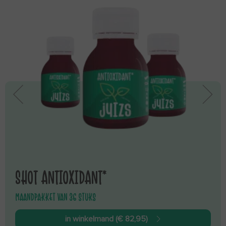
SHOT ANTIOXIDANT*
MAANDPAKKET VAN 36 STUKS
in winkelmand (€ 82,95)