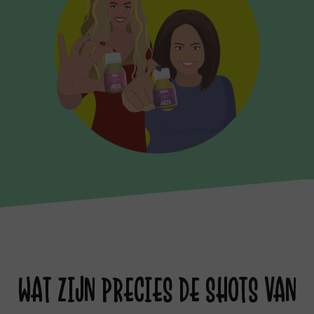
WAT ZIJN PRECIES DE SHOTS VAN