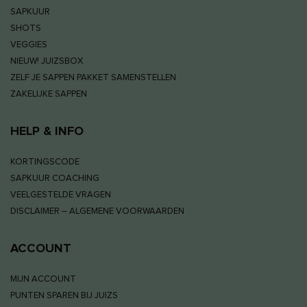
SAPKUUR
SHOTS
VEGGIES
NIEUW! JUIZSBOX
ZELF JE SAPPEN PAKKET SAMENSTELLEN
ZAKELIJKE SAPPEN
HELP & INFO
KORTINGSCODE
SAPKUUR COACHING
VEELGESTELDE VRAGEN
DISCLAIMER – ALGEMENE VOORWAARDEN
ACCOUNT
MIJN ACCOUNT
PUNTEN SPAREN BIJ JUIZS