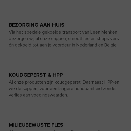
BEZORGING AAN HUIS
Via het speciale gekoelde transport van Leen Menken
bezorgen wij al onze sappen, smoothies en shops vers
én gekoeld tot aan je voordeur in Nederland en België.
KOUDGEPERST & HPP
Al onze producten zijn koudgeperst. Daarnaast HPP-en
we de sappen, voor een langere houdbaarheid zonder
verlies aan voedingswaarden.
MILIEUBEWUSTE FLES