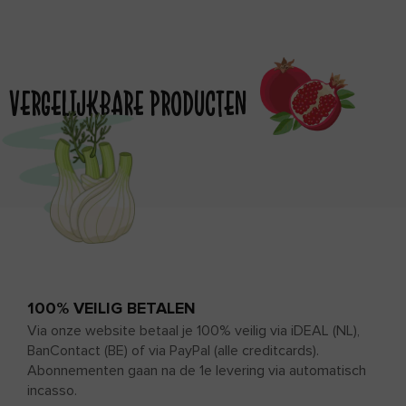
VERGELIJKBARE PRODUCTEN
100% VEILIG BETALEN
Via onze website betaal je 100% veilig via iDEAL (NL),
BanContact (BE) of via PayPal (alle creditcards).
Abonnementen gaan na de 1e levering via automatisch
incasso.