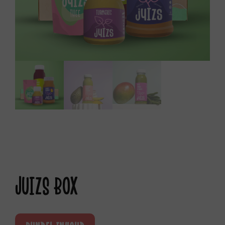
JUIZS BOX