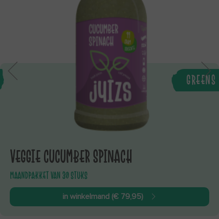
GREENS
VEGGIE CUCUMBER SPINACH
MAANDPAKKET VAN 30 STUKS
in winkelmand (€ 79,95)