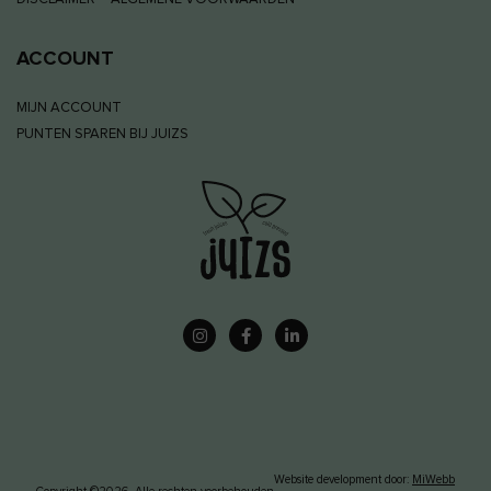
ACCOUNT
MIJN ACCOUNT
PUNTEN SPAREN BIJ JUIZS
Website development door:
MiWebb