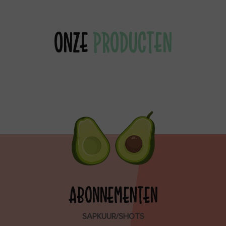
ONZE
PRODUCTEN
ABONNEMENTEN
SAPKUUR/SHOTS