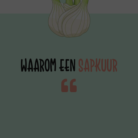
WAAROM EEN
SAPKUUR