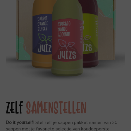
ZELF
SAMENSTELLEN
Do it yourself!
Stel zelf je sappen pakket samen van 20
sappen met je favoriete selectie van koudgeperste