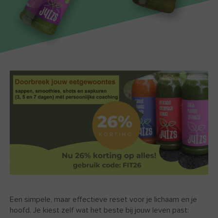
Een simpele, maar effectieve reset voor je lichaam en je
hoofd. Je kiest zelf wat het beste bij jouw leven past: