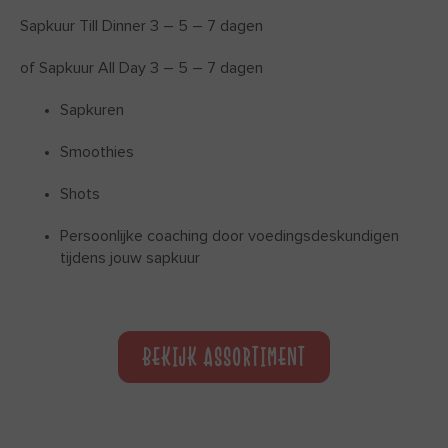
Sapkuur Till Dinner 3 – 5 – 7 dagen
of Sapkuur All Day 3 – 5 – 7 dagen
Sapkuren
Smoothies
Shots
Persoonlijke coaching door voedingsdeskundigen
tijdens jouw sapkuur
BEKIJK ASSORTIMENT