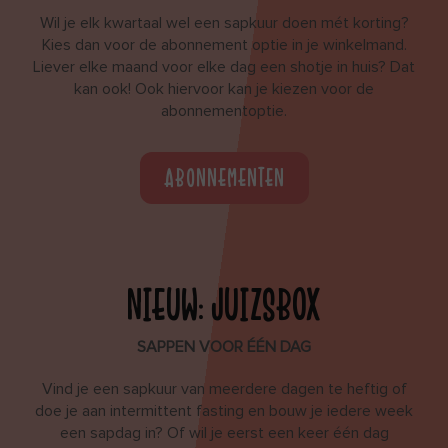
Wil je elk kwartaal wel een sapkuur doen mét korting?
Kies dan voor de abonnement optie in je winkelmand.
Liever elke maand voor elke dag een shotje in huis? Dat
kan ook! Ook hiervoor kan je kiezen voor de
abonnementoptie.
ABONNEMENTEN
NIEUW: JUIZSBOX
SAPPEN VOOR ÉÉN DAG
Vind je een sapkuur van meerdere dagen te heftig of
doe je aan intermittent fasting en bouw je iedere week
een sapdag in? Of wil je eerst een keer één dag