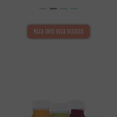
MEER INFO OVER VEGGIES