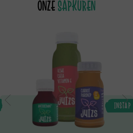
ONZE
SAPKUREN
INSTAP