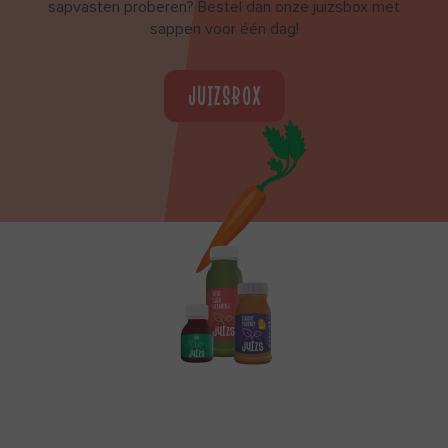
sapvasten proberen? Bestel dan onze juizsbox met
sappen voor één dag!
JUIZSBOX