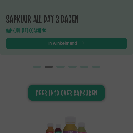
SAPKUUR ALL DAY 3 DAGEN
SAPKUUR MET COACHING
in winkelmand
MEER INFO OVER SAPKUREN