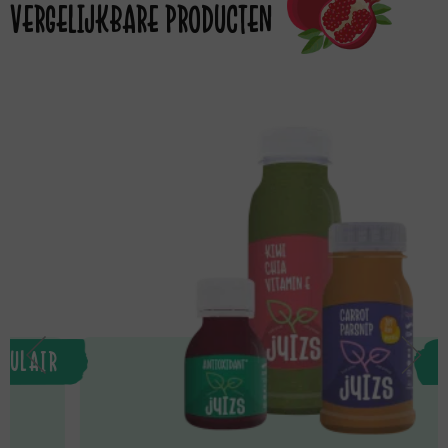
VERGELIJKBARE PRODUCTEN
INSTAP