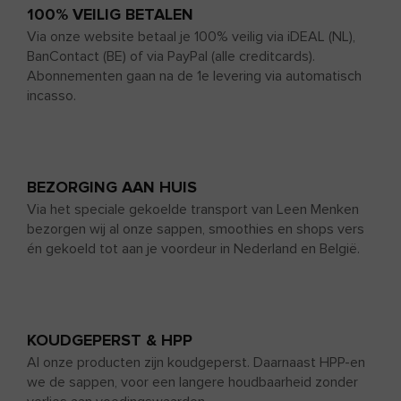
100% VEILIG BETALEN
Via onze website betaal je 100% veilig via iDEAL (NL),
BanContact (BE) of via PayPal (alle creditcards).
Abonnementen gaan na de 1e levering via automatisch
incasso.
BEZORGING AAN HUIS
Via het speciale gekoelde transport van Leen Menken
bezorgen wij al onze sappen, smoothies en shops vers
én gekoeld tot aan je voordeur in Nederland en België.
KOUDGEPERST & HPP
Al onze producten zijn koudgeperst. Daarnaast HPP-en
we de sappen, voor een langere houdbaarheid zonder