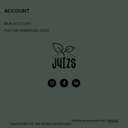
ACCOUNT
MIJN ACCOUNT
PUNTEN SPAREN BIJ JUIZS
Website development door:
MiWebb
Copyright ©2026. Alle rechten voorbehouden