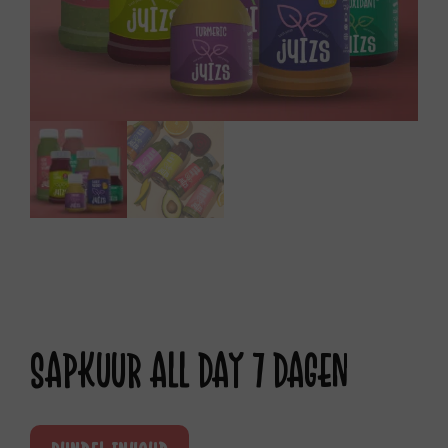
SAPKUUR ALL DAY 7 DAGEN