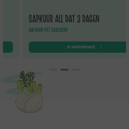
SAPKUUR ALL DAY 3 DAGEN
SAPKUUR MET COACHING
in winkelmand