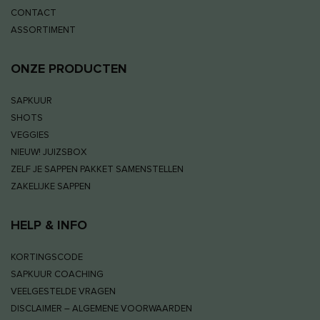
CONTACT
ASSORTIMENT
ONZE PRODUCTEN
SAPKUUR
SHOTS
VEGGIES
NIEUW! JUIZSBOX
ZELF JE SAPPEN PAKKET SAMENSTELLEN
ZAKELIJKE SAPPEN
HELP & INFO
KORTINGSCODE
SAPKUUR COACHING
VEELGESTELDE VRAGEN
DISCLAIMER – ALGEMENE VOORWAARDEN