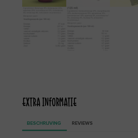
EXTRA INFORMATIE
BESCHRIJVING
REVIEWS