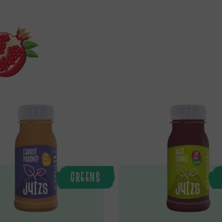
GREENS