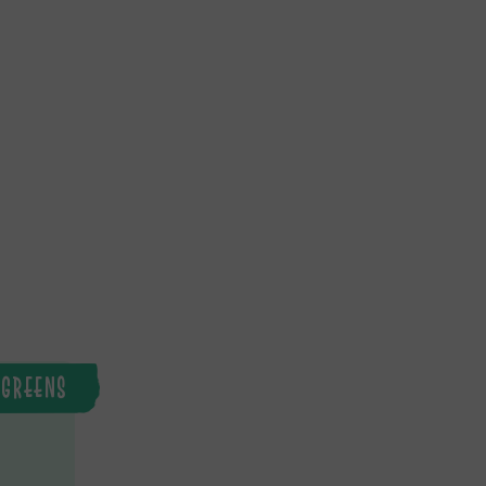
GREENS