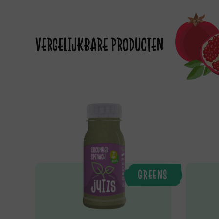
VERGELIJKBARE PRODUCTEN
GREENS