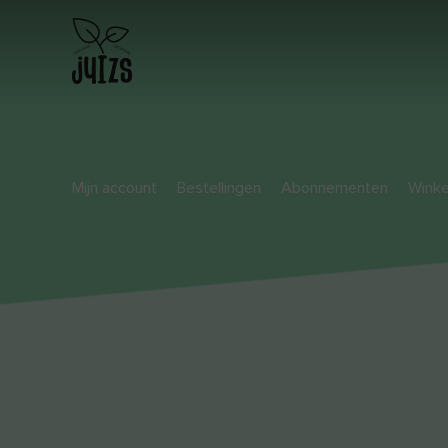
Mijn account
Bestellingen
Abonnementen
Wink