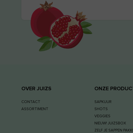
OVER JUIZS
ONZE PRODUC
CONTACT
SAPKUUR
ASSORTIMENT
SHOTS
VEGGIES
NIEUW! JUIZSBOX
ZELF JE SAPPEN PAK