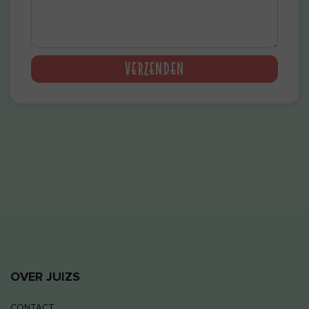
VERZENDEN
OVER JUIZS
CONTACT