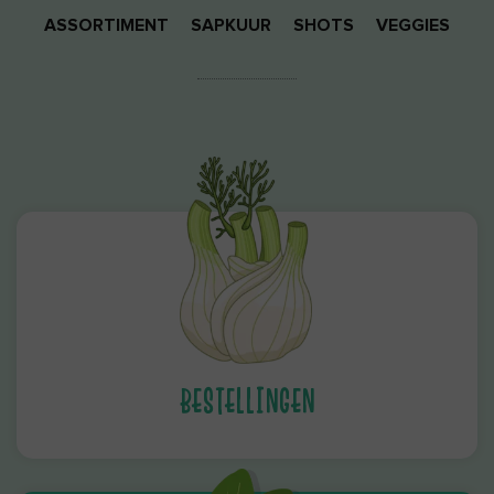
ASSORTIMENT
SAPKUUR
SHOTS
VEGGIES
BESTELLINGEN