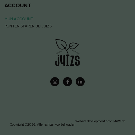
ACCOUNT
MIJN ACCOUNT
PUNTEN SPAREN BIJ JUIZS
Website development door:
MiWebb
Copyright ©2026. Alle rechten voorbehouden