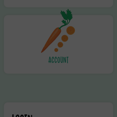
ACCOUNT