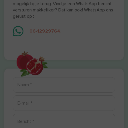
mogelijk bij je terug. Vind je een WhatsApp bericht
versturen makkelijker? Dat kan ook! WhatsApp ons
gerust op
:
06-12929764.