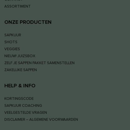
ASSORTIMENT
ONZE PRODUCTEN
SAPKUUR
SHOTS
VEGGIES
NIEUW! JUIZSBOX
ZELF JE SAPPEN PAKKET SAMENSTELLEN
ZAKELIJKE SAPPEN
HELP & INFO
KORTINGSCODE
SAPKUUR COACHING
VEELGESTELDE VRAGEN
DISCLAIMER – ALGEMENE VOORWAARDEN