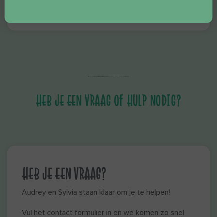
HEB JE EEN VRAAG OF HULP NODIG?
HEB JE EEN VRAAG?
Audrey en Sylvia staan klaar om je te helpen!
Vul het contact formulier in en we komen zo snel