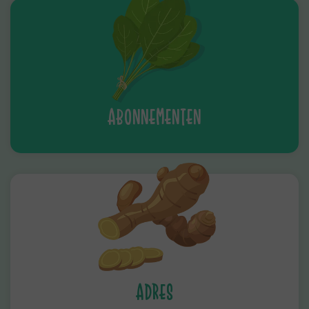
ABONNEMENTEN
ADRES