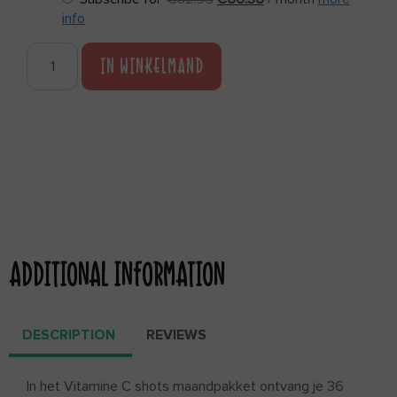
info
IN WINKELMAND
ADDITIONAL INFORMATION
DESCRIPTION
REVIEWS
In het Vitamine C shots maandpakket ontvang je 36