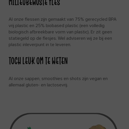
MILIEUBEWUSTE FLES
Al onze flessen zijn gemaakt van 75% gerecycled BPA
vrij plastic en 25% biobased plastic (een volledig
biologisch afbreekbare vorm van plastic). Er zit geen
statiegeld op de flesjes. Wel adviseren wij ze bij een
plastic inleverpunt in te leveren.
TOCH LEUK OM TE WETEN
Al onze sappen, smoothies en shots zijn vegan en
allemaal gluten- en lactosevrij.