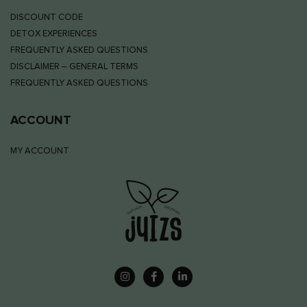
DISCOUNT CODE
DETOX EXPERIENCES
FREQUENTLY ASKED QUESTIONS
DISCLAIMER – GENERAL TERMS
FREQUENTLY ASKED QUESTIONS
ACCOUNT
MY ACCOUNT