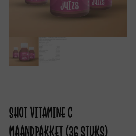
SHOT VITAMINE C
MAANDPAKKET (36 STUKS)