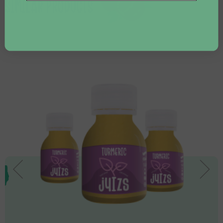
SIMILAR PRODUCTS