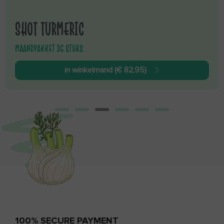
SHOT TURMERIC
MAANDPAKKET 36 STUKS
in winkelmand (€ 82,95)
100% SECURE PAYMENT